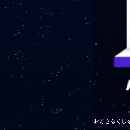
お好きなくじ