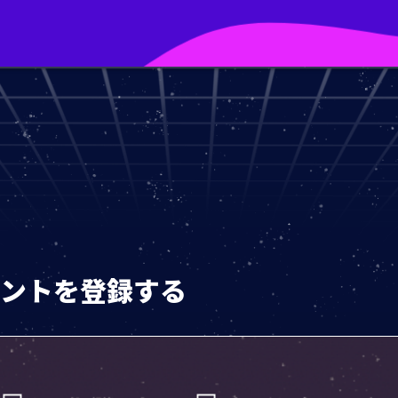
カウントを登録する