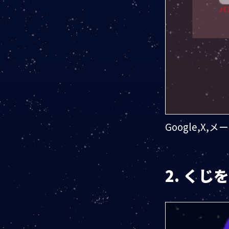
Google,X
2. くじ