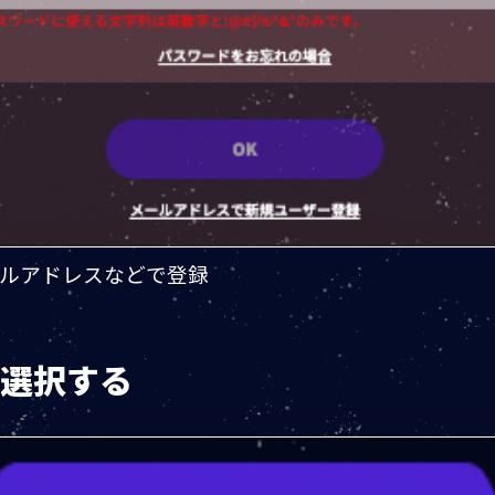
,メールアドレスなどで登録
を選択する