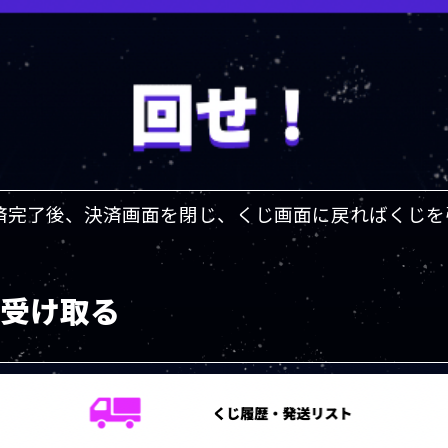
済完了後、決済画面を閉じ、くじ画面に戻ればくじを
を受け取る